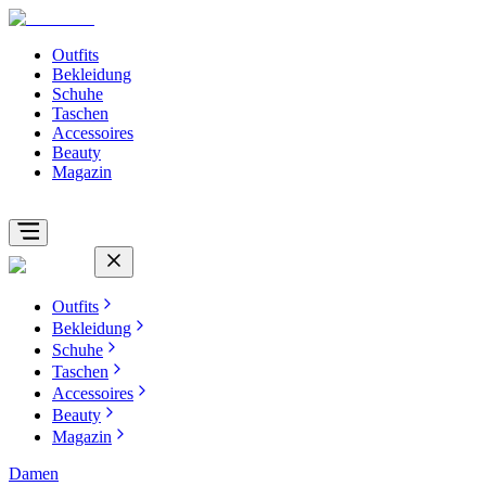
Outfits
Bekleidung
Schuhe
Taschen
Accessoires
Beauty
Magazin
Outfits
Bekleidung
Schuhe
Taschen
Accessoires
Beauty
Magazin
Damen