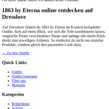
1863 by Eterna online entdecken auf
Dresslove
Auf Dresslove findest du 1863 by Eterna im Kontext kompletter
Outfits: Sieh auf einen Blick, wie sich die Teile kombinieren lassen,
vergleiche Preise verschiedener Shops und springe mit einem Klick
direkt zum jeweiligen Anbieter. So entdeckst du nicht nur einzelne
Produkte, sondern gleich den passenden Look dazu.
← Zu den Outfits
Quick Links
Outfits
Outfit-Generator
Über uns
Magazin
Kategorien
Bekleidung
Schuhe