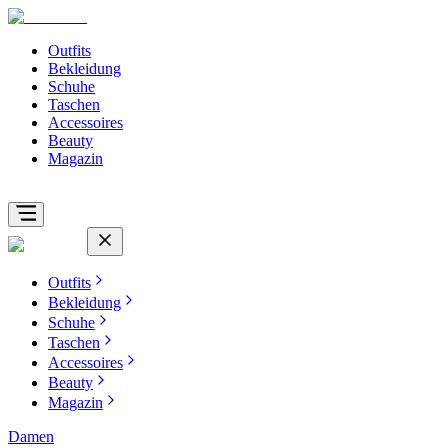
Outfits
Bekleidung
Schuhe
Taschen
Accessoires
Beauty
Magazin
Outfits
Bekleidung
Schuhe
Taschen
Accessoires
Beauty
Magazin
Damen