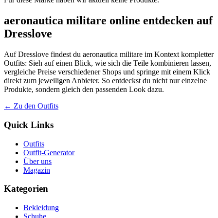
aeronautica militare online entdecken auf
Dresslove
Auf Dresslove findest du aeronautica militare im Kontext kompletter
Outfits: Sieh auf einen Blick, wie sich die Teile kombinieren lassen,
vergleiche Preise verschiedener Shops und springe mit einem Klick
direkt zum jeweiligen Anbieter. So entdeckst du nicht nur einzelne
Produkte, sondern gleich den passenden Look dazu.
← Zu den Outfits
Quick Links
Outfits
Outfit-Generator
Über uns
Magazin
Kategorien
Bekleidung
Schuhe