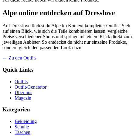
Alpe online entdecken auf Dresslove
Auf Dresslove findest du Alpe im Kontext kompletter Outfits: Sieh
auf einen Blick, wie sich die Teile kombinieren lassen, vergleiche
Preise verschiedener Shops und springe mit einem Klick direkt zum
jeweiligen Anbieter. So entdeckst du nicht nur einzelne Produkte,
sondern gleich den passenden Look dazu.
← Zu den Outfits
Quick Links
Outfits
Outfit-Generator
Über uns
Magazin
Kategorien
Bekleidung
Schuhe
Taschen