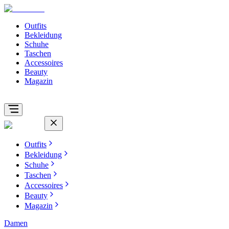
Outfits
Bekleidung
Schuhe
Taschen
Accessoires
Beauty
Magazin
Outfits
Bekleidung
Schuhe
Taschen
Accessoires
Beauty
Magazin
Damen