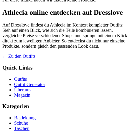
Athlecia online entdecken auf Dresslove
Auf Dresslove findest du Athlecia im Kontext kompletter Outfits:
Sieh auf einen Blick, wie sich die Teile kombinieren lassen,
vergleiche Preise verschiedener Shops und springe mit einem Klick
direkt zum jeweiligen Anbieter. So entdeckst du nicht nur einzelne
Produkte, sondern gleich den passenden Look dazu.
← Zu den Outfits
Quick Links
Outfits
Outfit-Generator
Über uns
Magazin
Kategorien
Bekleidung
Schuhe
Taschen