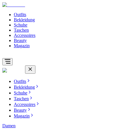
Outfits
Bekleidung
Schuhe
Taschen
Accessoires
Beauty
Magazin
Outfits
Bekleidung
Schuhe
Taschen
Accessoires
Beauty
Magazin
Damen