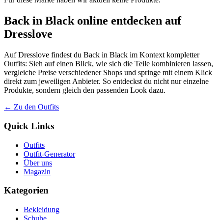
Back in Black online entdecken auf
Dresslove
Auf Dresslove findest du Back in Black im Kontext kompletter
Outfits: Sieh auf einen Blick, wie sich die Teile kombinieren lassen,
vergleiche Preise verschiedener Shops und springe mit einem Klick
direkt zum jeweiligen Anbieter. So entdeckst du nicht nur einzelne
Produkte, sondern gleich den passenden Look dazu.
← Zu den Outfits
Quick Links
Outfits
Outfit-Generator
Über uns
Magazin
Kategorien
Bekleidung
Schuhe