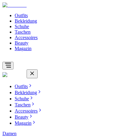
Outfits
Bekleidung
Schuhe
Taschen
Accessoires
Beauty
Magazin
Outfits
Bekleidung
Schuhe
Taschen
Accessoires
Beauty
Magazin
Damen