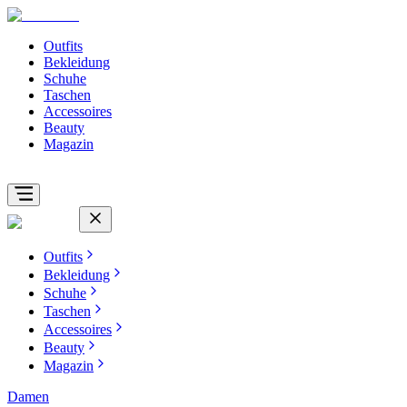
Outfits
Bekleidung
Schuhe
Taschen
Accessoires
Beauty
Magazin
Outfits
Bekleidung
Schuhe
Taschen
Accessoires
Beauty
Magazin
Damen