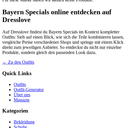
Bayern Specials online entdecken auf
Dresslove
Auf Dresslove findest du Bayern Specials im Kontext kompletter
Outfits: Sieh auf einen Blick, wie sich die Teile kombinieren lassen,
vergleiche Preise verschiedener Shops und springe mit einem Klick
direkt zum jeweiligen Anbieter. So entdeckst du nicht nur einzelne
Produkte, sondern gleich den passenden Look dazu.
← Zu den Outfits
Quick Links
Outfits
Outfit-Generator
Über uns
Magazin
Kategorien
Bekleidung
Schuhe