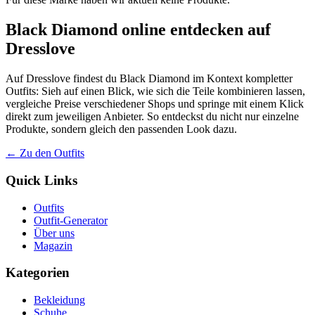
Black Diamond online entdecken auf
Dresslove
Auf Dresslove findest du Black Diamond im Kontext kompletter
Outfits: Sieh auf einen Blick, wie sich die Teile kombinieren lassen,
vergleiche Preise verschiedener Shops und springe mit einem Klick
direkt zum jeweiligen Anbieter. So entdeckst du nicht nur einzelne
Produkte, sondern gleich den passenden Look dazu.
← Zu den Outfits
Quick Links
Outfits
Outfit-Generator
Über uns
Magazin
Kategorien
Bekleidung
Schuhe