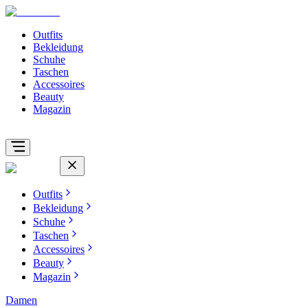
Outfits
Bekleidung
Schuhe
Taschen
Accessoires
Beauty
Magazin
Outfits
Bekleidung
Schuhe
Taschen
Accessoires
Beauty
Magazin
Damen