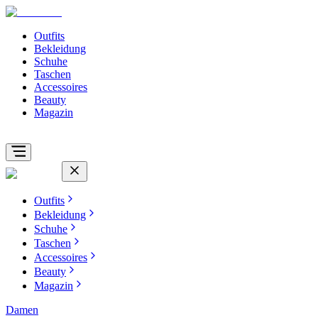
Outfits
Bekleidung
Schuhe
Taschen
Accessoires
Beauty
Magazin
Outfits
Bekleidung
Schuhe
Taschen
Accessoires
Beauty
Magazin
Damen