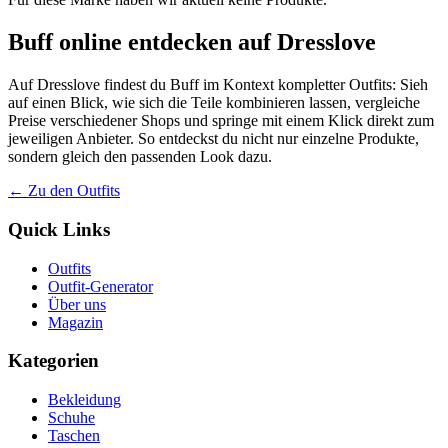
Buff online entdecken auf Dresslove
Auf Dresslove findest du Buff im Kontext kompletter Outfits: Sieh
auf einen Blick, wie sich die Teile kombinieren lassen, vergleiche
Preise verschiedener Shops und springe mit einem Klick direkt zum
jeweiligen Anbieter. So entdeckst du nicht nur einzelne Produkte,
sondern gleich den passenden Look dazu.
← Zu den Outfits
Quick Links
Outfits
Outfit-Generator
Über uns
Magazin
Kategorien
Bekleidung
Schuhe
Taschen