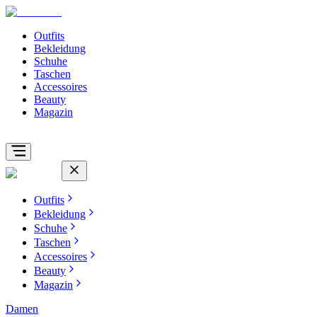
Outfits
Bekleidung
Schuhe
Taschen
Accessoires
Beauty
Magazin
Outfits
Bekleidung
Schuhe
Taschen
Accessoires
Beauty
Magazin
Damen