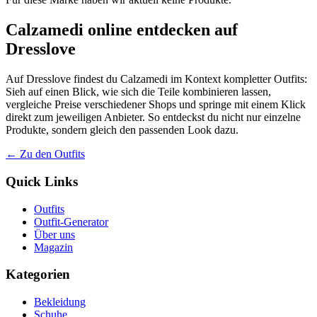
Calzamedi online entdecken auf
Dresslove
Auf Dresslove findest du Calzamedi im Kontext kompletter Outfits:
Sieh auf einen Blick, wie sich die Teile kombinieren lassen,
vergleiche Preise verschiedener Shops und springe mit einem Klick
direkt zum jeweiligen Anbieter. So entdeckst du nicht nur einzelne
Produkte, sondern gleich den passenden Look dazu.
← Zu den Outfits
Quick Links
Outfits
Outfit-Generator
Über uns
Magazin
Kategorien
Bekleidung
Schuhe