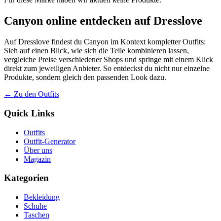
Canyon online entdecken auf Dresslove
Auf Dresslove findest du Canyon im Kontext kompletter Outfits:
Sieh auf einen Blick, wie sich die Teile kombinieren lassen,
vergleiche Preise verschiedener Shops und springe mit einem Klick
direkt zum jeweiligen Anbieter. So entdeckst du nicht nur einzelne
Produkte, sondern gleich den passenden Look dazu.
← Zu den Outfits
Quick Links
Outfits
Outfit-Generator
Über uns
Magazin
Kategorien
Bekleidung
Schuhe
Taschen