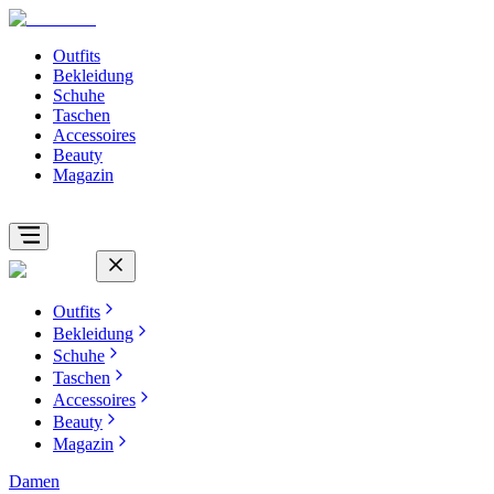
Outfits
Bekleidung
Schuhe
Taschen
Accessoires
Beauty
Magazin
Outfits
Bekleidung
Schuhe
Taschen
Accessoires
Beauty
Magazin
Damen