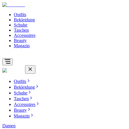
Outfits
Bekleidung
Schuhe
Taschen
Accessoires
Beauty
Magazin
Outfits
Bekleidung
Schuhe
Taschen
Accessoires
Beauty
Magazin
Damen