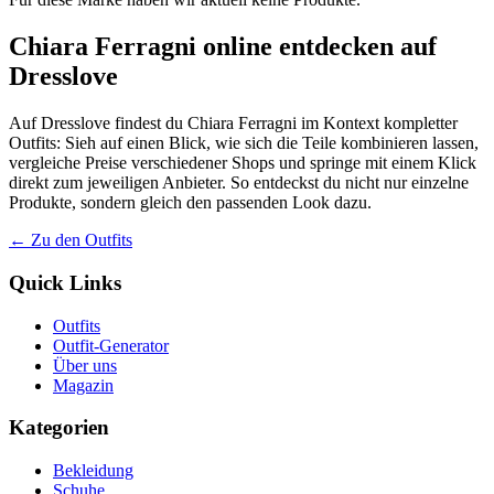
Chiara Ferragni online entdecken auf
Dresslove
Auf Dresslove findest du Chiara Ferragni im Kontext kompletter
Outfits: Sieh auf einen Blick, wie sich die Teile kombinieren lassen,
vergleiche Preise verschiedener Shops und springe mit einem Klick
direkt zum jeweiligen Anbieter. So entdeckst du nicht nur einzelne
Produkte, sondern gleich den passenden Look dazu.
← Zu den Outfits
Quick Links
Outfits
Outfit-Generator
Über uns
Magazin
Kategorien
Bekleidung
Schuhe