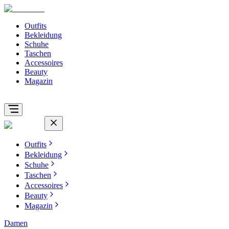
Outfits
Bekleidung
Schuhe
Taschen
Accessoires
Beauty
Magazin
Outfits
Bekleidung
Schuhe
Taschen
Accessoires
Beauty
Magazin
Damen