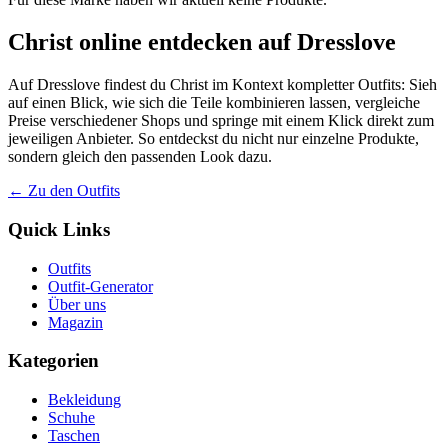
Christ online entdecken auf Dresslove
Auf Dresslove findest du Christ im Kontext kompletter Outfits: Sieh
auf einen Blick, wie sich die Teile kombinieren lassen, vergleiche
Preise verschiedener Shops und springe mit einem Klick direkt zum
jeweiligen Anbieter. So entdeckst du nicht nur einzelne Produkte,
sondern gleich den passenden Look dazu.
← Zu den Outfits
Quick Links
Outfits
Outfit-Generator
Über uns
Magazin
Kategorien
Bekleidung
Schuhe
Taschen