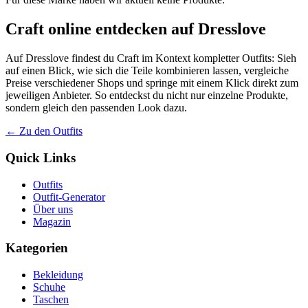
Craft online entdecken auf Dresslove
Auf Dresslove findest du Craft im Kontext kompletter Outfits: Sieh
auf einen Blick, wie sich die Teile kombinieren lassen, vergleiche
Preise verschiedener Shops und springe mit einem Klick direkt zum
jeweiligen Anbieter. So entdeckst du nicht nur einzelne Produkte,
sondern gleich den passenden Look dazu.
← Zu den Outfits
Quick Links
Outfits
Outfit-Generator
Über uns
Magazin
Kategorien
Bekleidung
Schuhe
Taschen