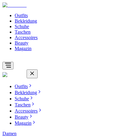
Outfits
Bekleidung
Schuhe
Taschen
Accessoires
Beauty
Magazin
Outfits
Bekleidung
Schuhe
Taschen
Accessoires
Beauty
Magazin
Damen