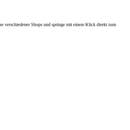
eise verschiedener Shops und springe mit einem Klick direkt zum