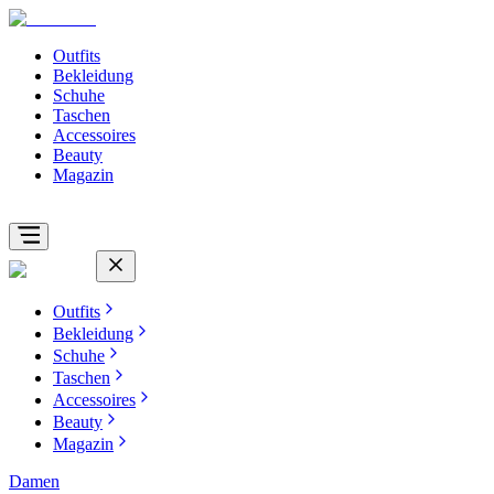
Outfits
Bekleidung
Schuhe
Taschen
Accessoires
Beauty
Magazin
Outfits
Bekleidung
Schuhe
Taschen
Accessoires
Beauty
Magazin
Damen