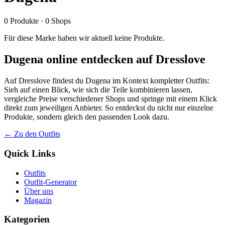
0
Produkte
·
0
Shops
Für diese Marke haben wir aktuell keine Produkte.
Dugena online entdecken auf Dresslove
Auf Dresslove findest du Dugena im Kontext kompletter Outfits:
Sieh auf einen Blick, wie sich die Teile kombinieren lassen,
vergleiche Preise verschiedener Shops und springe mit einem Klick
direkt zum jeweiligen Anbieter. So entdeckst du nicht nur einzelne
Produkte, sondern gleich den passenden Look dazu.
← Zu den Outfits
Quick Links
Outfits
Outfit-Generator
Über uns
Magazin
Kategorien