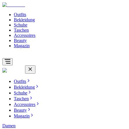
Outfits
Bekleidung
Schuhe
Taschen
Accessoires
Beauty
Magazin
Outfits
Bekleidung
Schuhe
Taschen
Accessoires
Beauty
Magazin
Damen