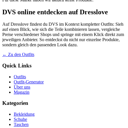
DVS online entdecken auf Dresslove
Auf Dresslove findest du DVS im Kontext kompletter Outfits: Sieh
auf einen Blick, wie sich die Teile kombinieren lassen, vergleiche
Preise verschiedener Shops und springe mit einem Klick direkt zum
jeweiligen Anbieter. So entdeckst du nicht nur einzelne Produkte,
sondern gleich den passenden Look dazu.
← Zu den Outfits
Quick Links
Outfits
Outfit-Generator
Über uns
Magazin
Kategorien
Bekleidung
Schuhe
Taschen