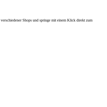
se verschiedener Shops und springe mit einem Klick direkt zum