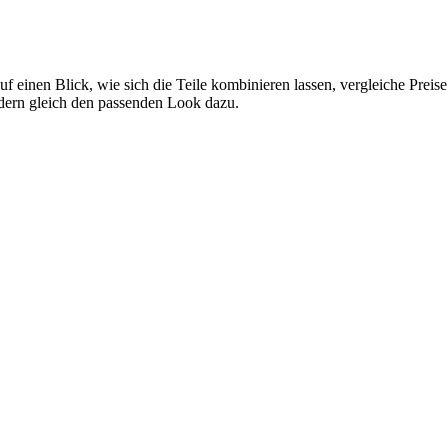
uf einen Blick, wie sich die Teile kombinieren lassen, vergleiche Prei
ndern gleich den passenden Look dazu.