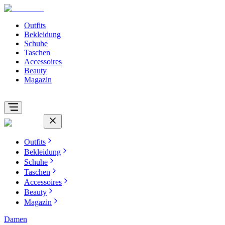
Outfits
Bekleidung
Schuhe
Taschen
Accessoires
Beauty
Magazin
Outfits
Bekleidung
Schuhe
Taschen
Accessoires
Beauty
Magazin
Damen