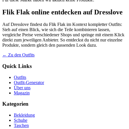
Flik Flak online entdecken auf Dresslove
Auf Dresslove findest du Flik Flak im Kontext kompletter Outfits:
Sieh auf einen Blick, wie sich die Teile kombinieren lassen,
vergleiche Preise verschiedener Shops und springe mit einem Klick
direkt zum jeweiligen Anbieter. So entdeckst du nicht nur einzelne
Produkte, sondern gleich den passenden Look dazu.
← Zu den Outfits
Quick Links
Outfits
Outfit-Generator
Über uns
Magazin
Kategorien
Bekleidung
Schuhe
Taschen