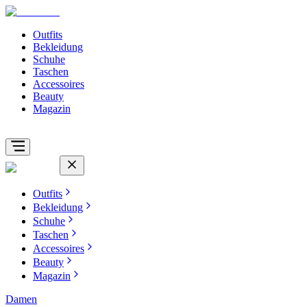
Outfits
Bekleidung
Schuhe
Taschen
Accessoires
Beauty
Magazin
Outfits
Bekleidung
Schuhe
Taschen
Accessoires
Beauty
Magazin
Damen