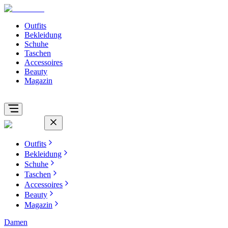
Outfits
Bekleidung
Schuhe
Taschen
Accessoires
Beauty
Magazin
Outfits
Bekleidung
Schuhe
Taschen
Accessoires
Beauty
Magazin
Damen