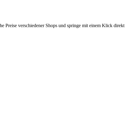
iche Preise verschiedener Shops und springe mit einem Klick direkt