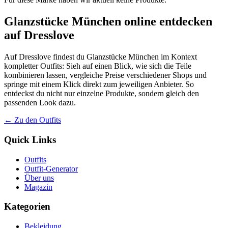
Glanzstücke München online entdecken
auf Dresslove
Auf Dresslove findest du Glanzstücke München im Kontext
kompletter Outfits: Sieh auf einen Blick, wie sich die Teile
kombinieren lassen, vergleiche Preise verschiedener Shops und
springe mit einem Klick direkt zum jeweiligen Anbieter. So
entdeckst du nicht nur einzelne Produkte, sondern gleich den
passenden Look dazu.
← Zu den Outfits
Quick Links
Outfits
Outfit-Generator
Über uns
Magazin
Kategorien
Bekleidung