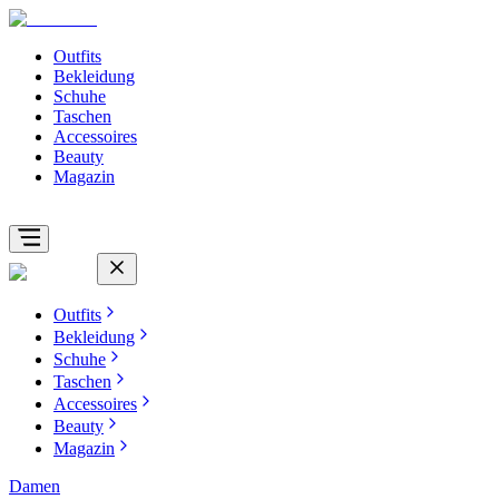
Outfits
Bekleidung
Schuhe
Taschen
Accessoires
Beauty
Magazin
Outfits
Bekleidung
Schuhe
Taschen
Accessoires
Beauty
Magazin
Damen