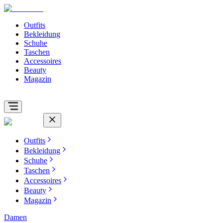
Outfits
Bekleidung
Schuhe
Taschen
Accessoires
Beauty
Magazin
Outfits
Bekleidung
Schuhe
Taschen
Accessoires
Beauty
Magazin
Damen