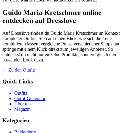
Guido Maria Kretschmer online
entdecken auf Dresslove
Auf Dresslove findest du Guido Maria Kretschmer im Kontext
kompletter Outfits: Sieh auf einen Blick, wie sich die Teile
kombinieren lassen, vergleiche Preise verschiedener Shops und
springe mit einem Klick direkt zum jeweiligen Anbieter. So
entdeckst du nicht nur einzelne Produkte, sondern gleich den
passenden Look dazu.
← Zu den Outfits
Quick Links
Outfits
Outfit-Generator
Über uns
Magazin
Kategorien
Bekleidung