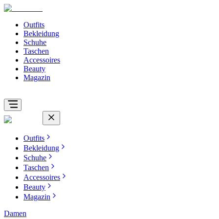
Outfits
Bekleidung
Schuhe
Taschen
Accessoires
Beauty
Magazin
Outfits
Bekleidung
Schuhe
Taschen
Accessoires
Beauty
Magazin
Damen