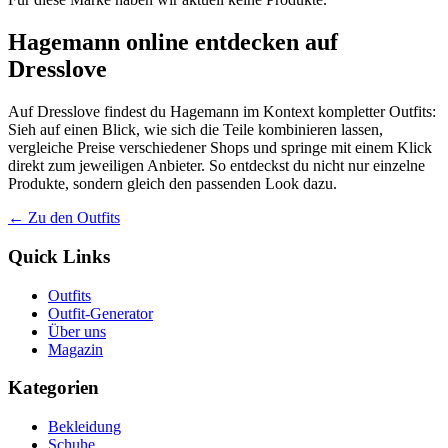
Hagemann online entdecken auf
Dresslove
Auf Dresslove findest du Hagemann im Kontext kompletter Outfits:
Sieh auf einen Blick, wie sich die Teile kombinieren lassen,
vergleiche Preise verschiedener Shops und springe mit einem Klick
direkt zum jeweiligen Anbieter. So entdeckst du nicht nur einzelne
Produkte, sondern gleich den passenden Look dazu.
← Zu den Outfits
Quick Links
Outfits
Outfit-Generator
Über uns
Magazin
Kategorien
Bekleidung
Schuhe