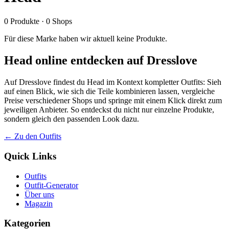
0
Produkte
·
0
Shops
Für diese Marke haben wir aktuell keine Produkte.
Head online entdecken auf Dresslove
Auf Dresslove findest du Head im Kontext kompletter Outfits: Sieh
auf einen Blick, wie sich die Teile kombinieren lassen, vergleiche
Preise verschiedener Shops und springe mit einem Klick direkt zum
jeweiligen Anbieter. So entdeckst du nicht nur einzelne Produkte,
sondern gleich den passenden Look dazu.
← Zu den Outfits
Quick Links
Outfits
Outfit-Generator
Über uns
Magazin
Kategorien