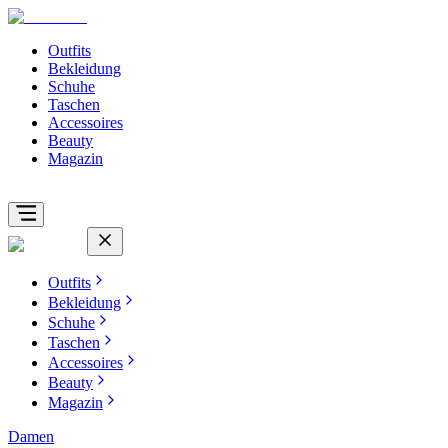
Outfits
Bekleidung
Schuhe
Taschen
Accessoires
Beauty
Magazin
Outfits
Bekleidung
Schuhe
Taschen
Accessoires
Beauty
Magazin
Damen