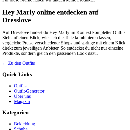
Hey Marly online entdecken auf
Dresslove
Auf Dresslove findest du Hey Marly im Kontext kompletter Outfits:
Sieh auf einen Blick, wie sich die Teile kombinieren lassen,
vergleiche Preise verschiedener Shops und springe mit einem Klick
direkt zum jeweiligen Anbieter. So entdeckst du nicht nur einzelne
Produkte, sondern gleich den passenden Look dazu.
← Zu den Outfits
Quick Links
Outfits
Outfit-Generator
Über uns
Magazin
Kategorien
Bekleidung
Schuhe