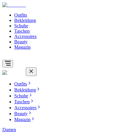
Outfits
Bekleidung
Schuhe
Taschen
Accessoires
Beauty
Magazin
Outfits
Bekleidung
Schuhe
Taschen
Accessoires
Beauty
Magazin
Damen