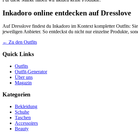
Inkadoro online entdecken auf Dresslove
Auf Dresslove findest du Inkadoro im Kontext kompletter Outfits: Sie
jeweiligen Anbieter. So entdeckst du nicht nur einzelne Produkte, so
← Zu den Outfits
Quick Links
Outfits
Outfit-Generator
Über uns
Magazin
Kategorien
Bekleidung
Schuhe
Taschen
Accessoires
Beauty