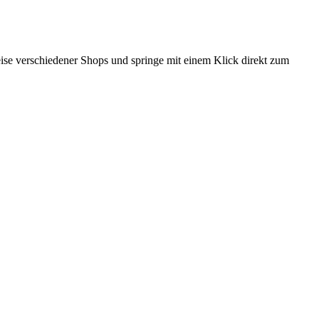
reise verschiedener Shops und springe mit einem Klick direkt zum