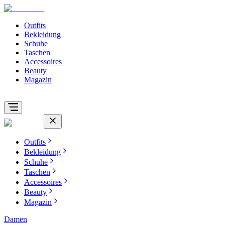
Outfits
Bekleidung
Schuhe
Taschen
Accessoires
Beauty
Magazin
Outfits
Bekleidung
Schuhe
Taschen
Accessoires
Beauty
Magazin
Damen