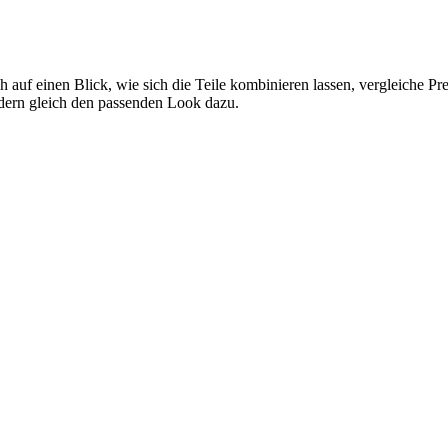
h auf einen Blick, wie sich die Teile kombinieren lassen, vergleiche P
ndern gleich den passenden Look dazu.