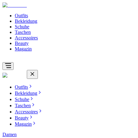
Outfits
Bekleidung
Schuhe
Taschen
Accessoires
Beauty
Magazin
Outfits
Bekleidung
Schuhe
Taschen
Accessoires
Beauty
Magazin
Damen