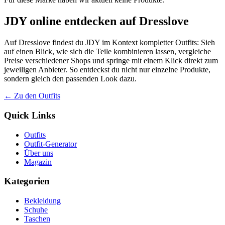
JDY online entdecken auf Dresslove
Auf Dresslove findest du JDY im Kontext kompletter Outfits: Sieh
auf einen Blick, wie sich die Teile kombinieren lassen, vergleiche
Preise verschiedener Shops und springe mit einem Klick direkt zum
jeweiligen Anbieter. So entdeckst du nicht nur einzelne Produkte,
sondern gleich den passenden Look dazu.
← Zu den Outfits
Quick Links
Outfits
Outfit-Generator
Über uns
Magazin
Kategorien
Bekleidung
Schuhe
Taschen