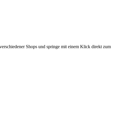
e verschiedener Shops und springe mit einem Klick direkt zum