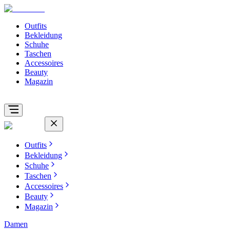
Outfits
Bekleidung
Schuhe
Taschen
Accessoires
Beauty
Magazin
Outfits
Bekleidung
Schuhe
Taschen
Accessoires
Beauty
Magazin
Damen