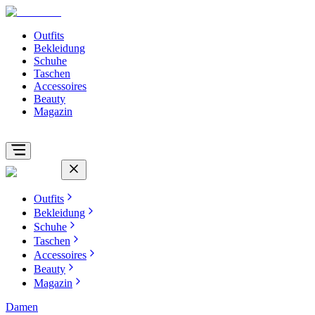
Outfits
Bekleidung
Schuhe
Taschen
Accessoires
Beauty
Magazin
Outfits
Bekleidung
Schuhe
Taschen
Accessoires
Beauty
Magazin
Damen