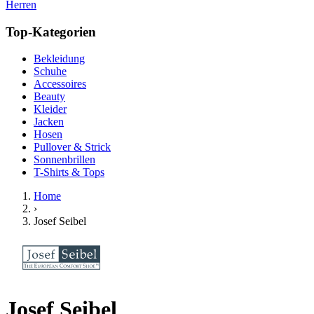
Herren
Top-Kategorien
Bekleidung
Schuhe
Accessoires
Beauty
Kleider
Jacken
Hosen
Pullover & Strick
Sonnenbrillen
T-Shirts & Tops
Home
›
Josef Seibel
Josef Seibel