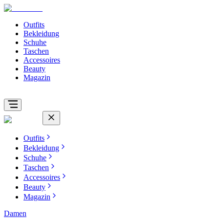
Outfits
Bekleidung
Schuhe
Taschen
Accessoires
Beauty
Magazin
Outfits
Bekleidung
Schuhe
Taschen
Accessoires
Beauty
Magazin
Damen