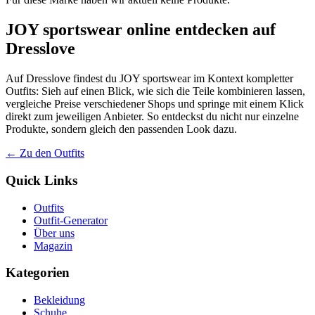
JOY sportswear online entdecken auf
Dresslove
Auf Dresslove findest du JOY sportswear im Kontext kompletter
Outfits: Sieh auf einen Blick, wie sich die Teile kombinieren lassen,
vergleiche Preise verschiedener Shops und springe mit einem Klick
direkt zum jeweiligen Anbieter. So entdeckst du nicht nur einzelne
Produkte, sondern gleich den passenden Look dazu.
← Zu den Outfits
Quick Links
Outfits
Outfit-Generator
Über uns
Magazin
Kategorien
Bekleidung
Schuhe