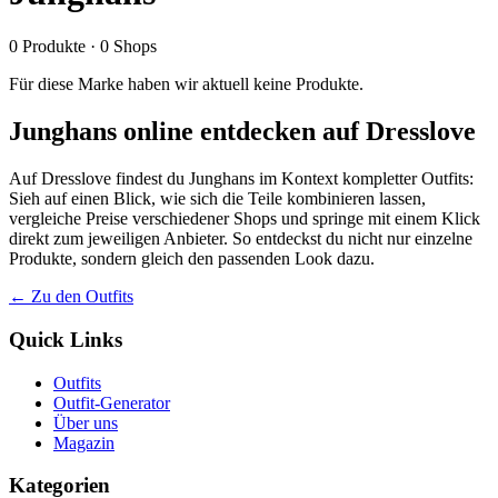
0
Produkte
·
0
Shops
Für diese Marke haben wir aktuell keine Produkte.
Junghans online entdecken auf Dresslove
Auf Dresslove findest du Junghans im Kontext kompletter Outfits:
Sieh auf einen Blick, wie sich die Teile kombinieren lassen,
vergleiche Preise verschiedener Shops und springe mit einem Klick
direkt zum jeweiligen Anbieter. So entdeckst du nicht nur einzelne
Produkte, sondern gleich den passenden Look dazu.
← Zu den Outfits
Quick Links
Outfits
Outfit-Generator
Über uns
Magazin
Kategorien