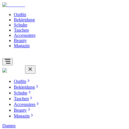
Outfits
Bekleidung
Schuhe
Taschen
Accessoires
Beauty
Magazin
Outfits
Bekleidung
Schuhe
Taschen
Accessoires
Beauty
Magazin
Damen