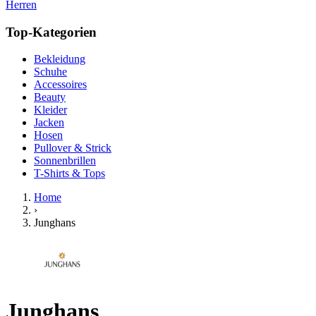
Herren
Top-Kategorien
Bekleidung
Schuhe
Accessoires
Beauty
Kleider
Jacken
Hosen
Pullover & Strick
Sonnenbrillen
T-Shirts & Tops
Home
›
Junghans
Junghans