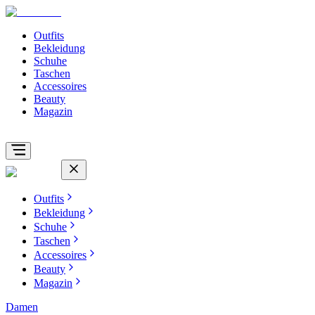
Outfits
Bekleidung
Schuhe
Taschen
Accessoires
Beauty
Magazin
Outfits
Bekleidung
Schuhe
Taschen
Accessoires
Beauty
Magazin
Damen