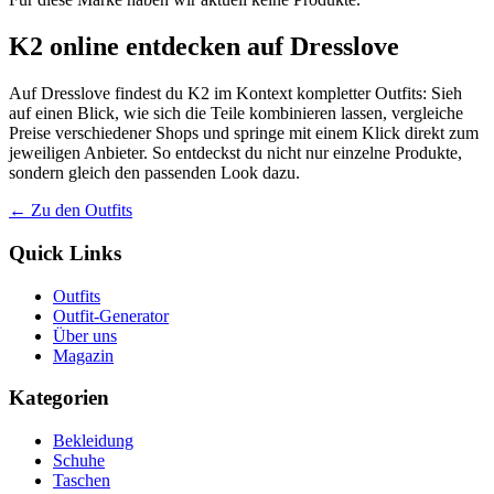
K2 online entdecken auf Dresslove
Auf Dresslove findest du K2 im Kontext kompletter Outfits: Sieh
auf einen Blick, wie sich die Teile kombinieren lassen, vergleiche
Preise verschiedener Shops und springe mit einem Klick direkt zum
jeweiligen Anbieter. So entdeckst du nicht nur einzelne Produkte,
sondern gleich den passenden Look dazu.
← Zu den Outfits
Quick Links
Outfits
Outfit-Generator
Über uns
Magazin
Kategorien
Bekleidung
Schuhe
Taschen