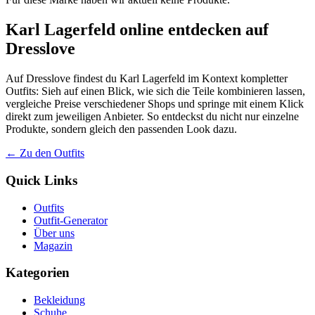
Karl Lagerfeld online entdecken auf
Dresslove
Auf Dresslove findest du Karl Lagerfeld im Kontext kompletter
Outfits: Sieh auf einen Blick, wie sich die Teile kombinieren lassen,
vergleiche Preise verschiedener Shops und springe mit einem Klick
direkt zum jeweiligen Anbieter. So entdeckst du nicht nur einzelne
Produkte, sondern gleich den passenden Look dazu.
← Zu den Outfits
Quick Links
Outfits
Outfit-Generator
Über uns
Magazin
Kategorien
Bekleidung
Schuhe