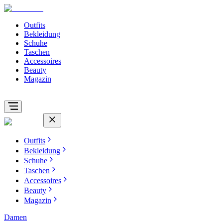
Outfits
Bekleidung
Schuhe
Taschen
Accessoires
Beauty
Magazin
Outfits
Bekleidung
Schuhe
Taschen
Accessoires
Beauty
Magazin
Damen