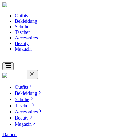
Outfits
Bekleidung
Schuhe
Taschen
Accessoires
Beauty
Magazin
Outfits
Bekleidung
Schuhe
Taschen
Accessoires
Beauty
Magazin
Damen