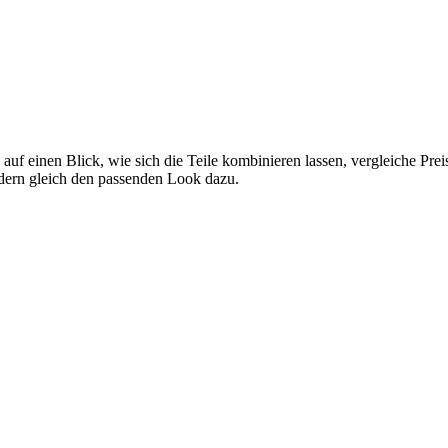
 auf einen Blick, wie sich die Teile kombinieren lassen, vergleiche Pr
ndern gleich den passenden Look dazu.