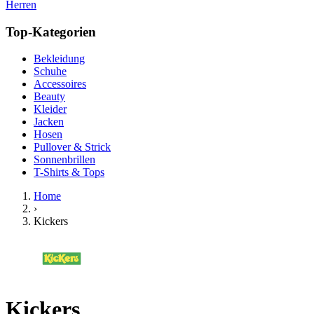
Herren
Top-Kategorien
Bekleidung
Schuhe
Accessoires
Beauty
Kleider
Jacken
Hosen
Pullover & Strick
Sonnenbrillen
T-Shirts & Tops
Home
›
Kickers
Kickers