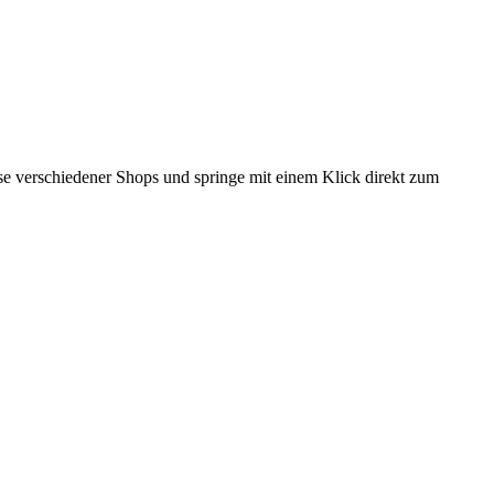
eise verschiedener Shops und springe mit einem Klick direkt zum