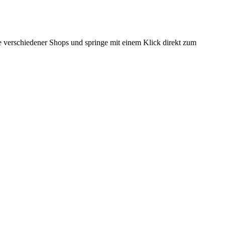
ise verschiedener Shops und springe mit einem Klick direkt zum