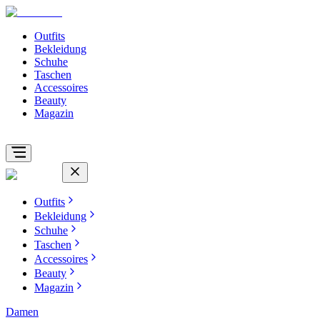
Outfits
Bekleidung
Schuhe
Taschen
Accessoires
Beauty
Magazin
Outfits
Bekleidung
Schuhe
Taschen
Accessoires
Beauty
Magazin
Damen