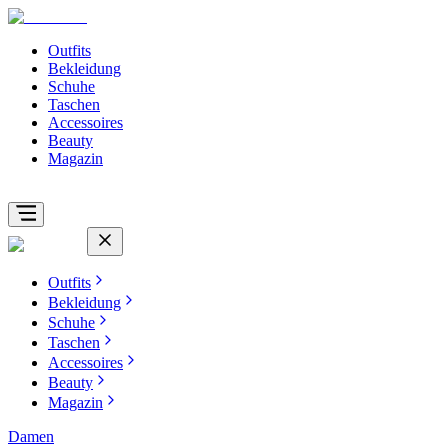
Outfits
Bekleidung
Schuhe
Taschen
Accessoires
Beauty
Magazin
Outfits
Bekleidung
Schuhe
Taschen
Accessoires
Beauty
Magazin
Damen