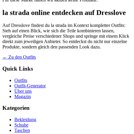
la strada online entdecken auf Dresslove
Auf Dresslove findest du la strada im Kontext kompletter Outfits:
Sieh auf einen Blick, wie sich die Teile kombinieren lassen,
vergleiche Preise verschiedener Shops und springe mit einem Klick
direkt zum jeweiligen Anbieter. So entdeckst du nicht nur einzelne
Produkte, sondern gleich den passenden Look dazu.
← Zu den Outfits
Quick Links
Outfits
Outfit-Generator
Über uns
Magazin
Kategorien
Bekleidung
Schuhe
Taschen