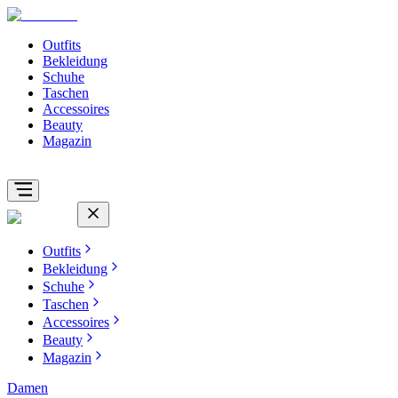
Outfits
Bekleidung
Schuhe
Taschen
Accessoires
Beauty
Magazin
Outfits
Bekleidung
Schuhe
Taschen
Accessoires
Beauty
Magazin
Damen