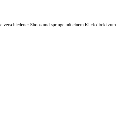
eise verschiedener Shops und springe mit einem Klick direkt zum