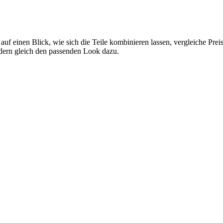
 auf einen Blick, wie sich die Teile kombinieren lassen, vergleiche Pr
ndern gleich den passenden Look dazu.