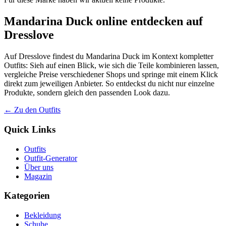
Mandarina Duck online entdecken auf
Dresslove
Auf Dresslove findest du Mandarina Duck im Kontext kompletter
Outfits: Sieh auf einen Blick, wie sich die Teile kombinieren lassen,
vergleiche Preise verschiedener Shops und springe mit einem Klick
direkt zum jeweiligen Anbieter. So entdeckst du nicht nur einzelne
Produkte, sondern gleich den passenden Look dazu.
← Zu den Outfits
Quick Links
Outfits
Outfit-Generator
Über uns
Magazin
Kategorien
Bekleidung
Schuhe