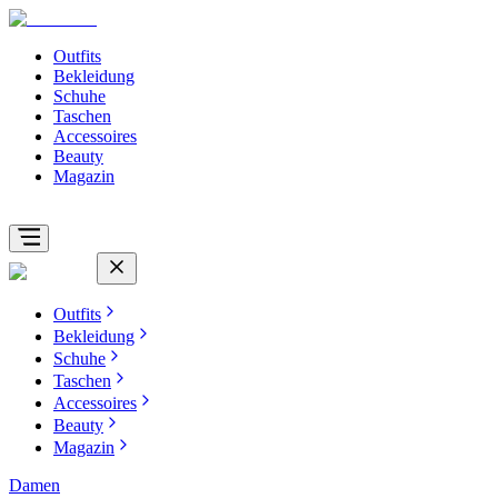
Outfits
Bekleidung
Schuhe
Taschen
Accessoires
Beauty
Magazin
Outfits
Bekleidung
Schuhe
Taschen
Accessoires
Beauty
Magazin
Damen