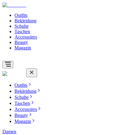
Outfits
Bekleidung
Schuhe
Taschen
Accessoires
Beauty
Magazin
Outfits
Bekleidung
Schuhe
Taschen
Accessoires
Beauty
Magazin
Damen