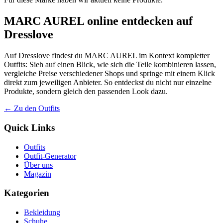
MARC AUREL online entdecken auf
Dresslove
Auf Dresslove findest du MARC AUREL im Kontext kompletter
Outfits: Sieh auf einen Blick, wie sich die Teile kombinieren lassen,
vergleiche Preise verschiedener Shops und springe mit einem Klick
direkt zum jeweiligen Anbieter. So entdeckst du nicht nur einzelne
Produkte, sondern gleich den passenden Look dazu.
← Zu den Outfits
Quick Links
Outfits
Outfit-Generator
Über uns
Magazin
Kategorien
Bekleidung
Schuhe