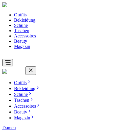
Outfits
Bekleidung
Schuhe
Taschen
Accessoires
Beauty
Magazin
Outfits
Bekleidung
Schuhe
Taschen
Accessoires
Beauty
Magazin
Damen