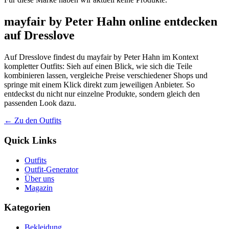
mayfair by Peter Hahn online entdecken
auf Dresslove
Auf Dresslove findest du mayfair by Peter Hahn im Kontext
kompletter Outfits: Sieh auf einen Blick, wie sich die Teile
kombinieren lassen, vergleiche Preise verschiedener Shops und
springe mit einem Klick direkt zum jeweiligen Anbieter. So
entdeckst du nicht nur einzelne Produkte, sondern gleich den
passenden Look dazu.
← Zu den Outfits
Quick Links
Outfits
Outfit-Generator
Über uns
Magazin
Kategorien
Bekleidung