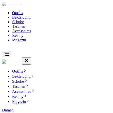
Outfits
Bekleidung
Schuhe
Taschen
Accessoires
Beauty
Magazin
Outfits
Bekleidung
Schuhe
Taschen
Accessoires
Beauty
Magazin
Damen