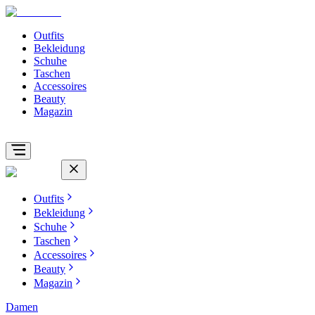
Outfits
Bekleidung
Schuhe
Taschen
Accessoires
Beauty
Magazin
Outfits
Bekleidung
Schuhe
Taschen
Accessoires
Beauty
Magazin
Damen