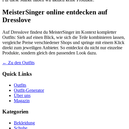
MeisterSinger online entdecken auf
Dresslove
Auf Dresslove findest du MeisterSinger im Kontext kompletter
Outfits: Sieh auf einen Blick, wie sich die Teile kombinieren lassen,
vergleiche Preise verschiedener Shops und springe mit einem Klick
direkt zum jeweiligen Anbieter. So entdeckst du nicht nur einzelne
Produkte, sondern gleich den passenden Look dazu.
← Zu den Outfits
Quick Links
Outfits
Outfit-Generator
Über uns
Magazin
Kategorien
Bekleidung
Schuhe