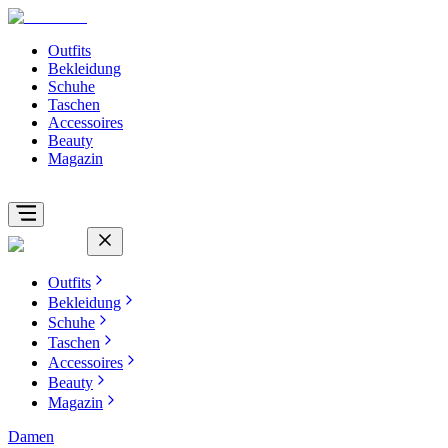
Outfits
Bekleidung
Schuhe
Taschen
Accessoires
Beauty
Magazin
Outfits
Bekleidung
Schuhe
Taschen
Accessoires
Beauty
Magazin
Damen