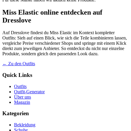
Miss Elastic online entdecken auf
Dresslove
Auf Dresslove findest du Miss Elastic im Kontext kompletter
Outfits: Sieh auf einen Blick, wie sich die Teile kombinieren lassen,
vergleiche Preise verschiedener Shops und springe mit einem Klick
direkt zum jeweiligen Anbieter. So entdeckst du nicht nur einzelne
Produkte, sondern gleich den passenden Look dazu.
← Zu den Outfits
Quick Links
Outfits
Outfit-Generator
Über uns
Magazin
Kategorien
Bekleidung
Schuhe