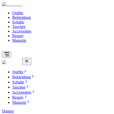
Outfits
Bekleidung
Schuhe
Taschen
Accessoires
Beauty
Magazin
Outfits
Bekleidung
Schuhe
Taschen
Accessoires
Beauty
Magazin
Damen