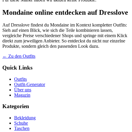
Mondaine online entdecken auf Dresslove
Auf Dresslove findest du Mondaine im Kontext kompletter Outfits:
Sieh auf einen Blick, wie sich die Teile kombinieren lassen,
vergleiche Preise verschiedener Shops und springe mit einem Klick
direkt zum jeweiligen Anbieter. So entdeckst du nicht nur einzelne
Produkte, sondern gleich den passenden Look dazu.
← Zu den Outfits
Quick Links
Outfits
Outfit-Generator
Über uns
Magazin
Kategorien
Bekleidung
Schuhe
Taschen