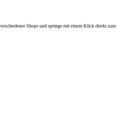
 verschiedener Shops und springe mit einem Klick direkt zum