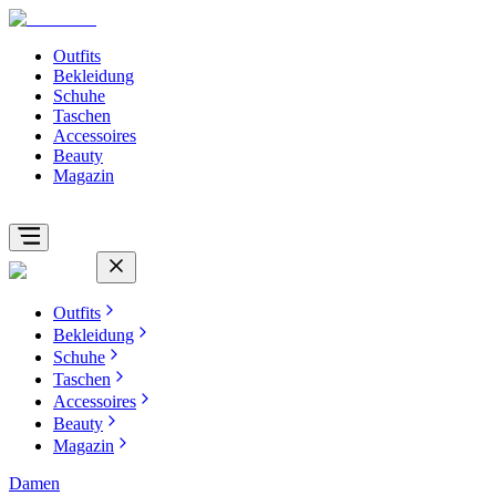
Outfits
Bekleidung
Schuhe
Taschen
Accessoires
Beauty
Magazin
Outfits
Bekleidung
Schuhe
Taschen
Accessoires
Beauty
Magazin
Damen