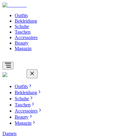
Outfits
Bekleidung
Schuhe
Taschen
Accessoires
Beauty
Magazin
Outfits
Bekleidung
Schuhe
Taschen
Accessoires
Beauty
Magazin
Damen