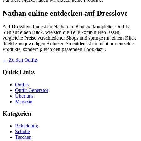
Nathan online entdecken auf Dresslove
Auf Dresslove findest du Nathan im Kontext kompletter Outfits:
Sieh auf einen Blick, wie sich die Teile kombinieren lassen,
vergleiche Preise verschiedener Shops und springe mit einem Klick
direkt zum jeweiligen Anbieter. So entdeckst du nicht nur einzelne
Produkte, sondern gleich den passenden Look dazu.
← Zu den Outfits
Quick Links
Outfits
Outfit-Generator
Über uns
Magazin
Kategorien
Bekleidung
Schuhe
Taschen