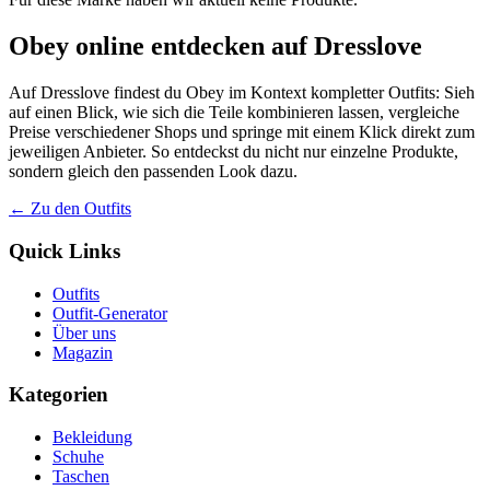
Obey online entdecken auf Dresslove
Auf Dresslove findest du Obey im Kontext kompletter Outfits: Sieh
auf einen Blick, wie sich die Teile kombinieren lassen, vergleiche
Preise verschiedener Shops und springe mit einem Klick direkt zum
jeweiligen Anbieter. So entdeckst du nicht nur einzelne Produkte,
sondern gleich den passenden Look dazu.
← Zu den Outfits
Quick Links
Outfits
Outfit-Generator
Über uns
Magazin
Kategorien
Bekleidung
Schuhe
Taschen