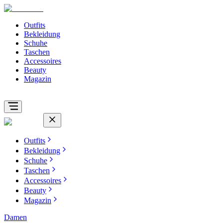
Outfits
Bekleidung
Schuhe
Taschen
Accessoires
Beauty
Magazin
Outfits
Bekleidung
Schuhe
Taschen
Accessoires
Beauty
Magazin
Damen