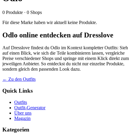
0
Produkte
·
0
Shops
Für diese Marke haben wir aktuell keine Produkte.
Odlo online entdecken auf Dresslove
Auf Dresslove findest du Odlo im Kontext kompletter Outfits: Sieh
auf einen Blick, wie sich die Teile kombinieren lassen, vergleiche
Preise verschiedener Shops und springe mit einem Klick direkt zum
jeweiligen Anbieter. So entdeckst du nicht nur einzelne Produkte,
sondern gleich den passenden Look dazu.
← Zu den Outfits
Quick Links
Outfits
Outfit-Generator
Über uns
Magazin
Kategorien