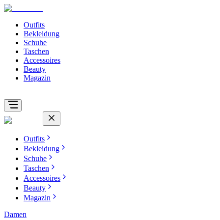
Outfits
Bekleidung
Schuhe
Taschen
Accessoires
Beauty
Magazin
Outfits
Bekleidung
Schuhe
Taschen
Accessoires
Beauty
Magazin
Damen