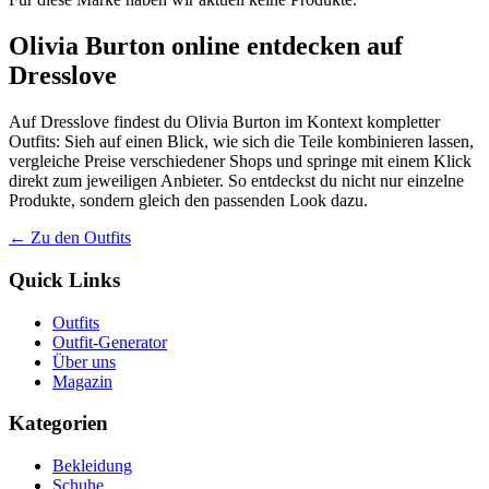
Olivia Burton online entdecken auf
Dresslove
Auf Dresslove findest du Olivia Burton im Kontext kompletter
Outfits: Sieh auf einen Blick, wie sich die Teile kombinieren lassen,
vergleiche Preise verschiedener Shops und springe mit einem Klick
direkt zum jeweiligen Anbieter. So entdeckst du nicht nur einzelne
Produkte, sondern gleich den passenden Look dazu.
← Zu den Outfits
Quick Links
Outfits
Outfit-Generator
Über uns
Magazin
Kategorien
Bekleidung
Schuhe