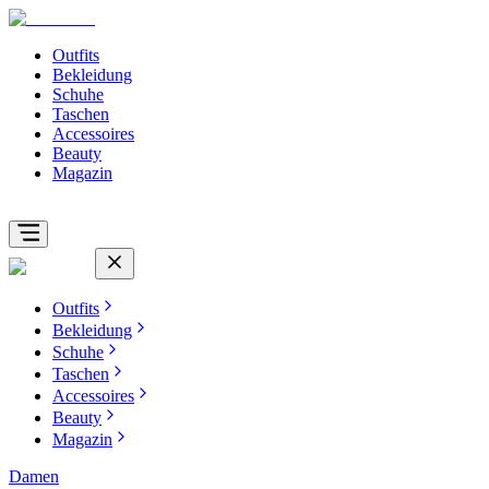
Outfits
Bekleidung
Schuhe
Taschen
Accessoires
Beauty
Magazin
Outfits
Bekleidung
Schuhe
Taschen
Accessoires
Beauty
Magazin
Damen