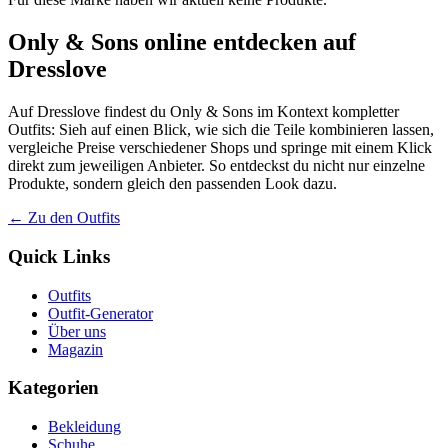
Only & Sons online entdecken auf
Dresslove
Auf Dresslove findest du Only & Sons im Kontext kompletter
Outfits: Sieh auf einen Blick, wie sich die Teile kombinieren lassen,
vergleiche Preise verschiedener Shops und springe mit einem Klick
direkt zum jeweiligen Anbieter. So entdeckst du nicht nur einzelne
Produkte, sondern gleich den passenden Look dazu.
← Zu den Outfits
Quick Links
Outfits
Outfit-Generator
Über uns
Magazin
Kategorien
Bekleidung
Schuhe