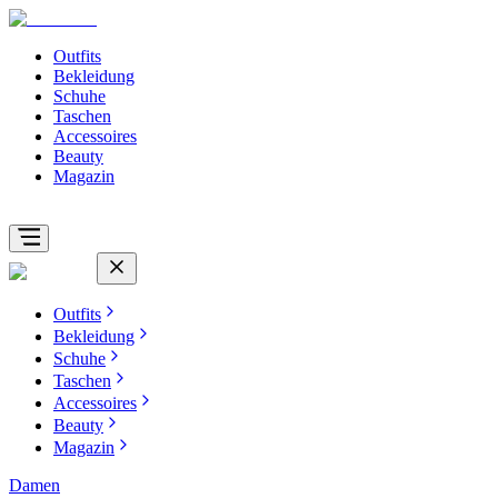
Outfits
Bekleidung
Schuhe
Taschen
Accessoires
Beauty
Magazin
Outfits
Bekleidung
Schuhe
Taschen
Accessoires
Beauty
Magazin
Damen