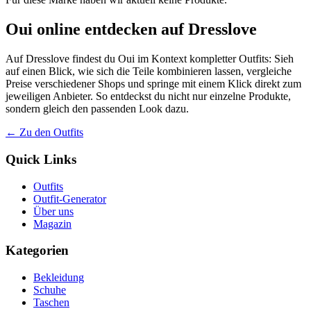
Oui online entdecken auf Dresslove
Auf Dresslove findest du Oui im Kontext kompletter Outfits: Sieh
auf einen Blick, wie sich die Teile kombinieren lassen, vergleiche
Preise verschiedener Shops und springe mit einem Klick direkt zum
jeweiligen Anbieter. So entdeckst du nicht nur einzelne Produkte,
sondern gleich den passenden Look dazu.
← Zu den Outfits
Quick Links
Outfits
Outfit-Generator
Über uns
Magazin
Kategorien
Bekleidung
Schuhe
Taschen