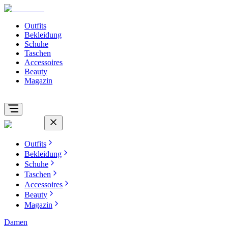
Outfits
Bekleidung
Schuhe
Taschen
Accessoires
Beauty
Magazin
Outfits
Bekleidung
Schuhe
Taschen
Accessoires
Beauty
Magazin
Damen